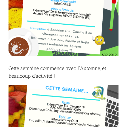
Cette semaine commence avec l’Automne, et
beaucoup d’activité !